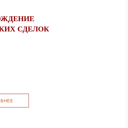
ОЖДЕНИЕ
КИХ СДЕЛОК
БНЕЕ