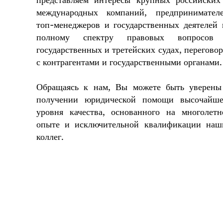
представляем интересы крупных российских
международных компаний, предпринимателе
топ-менеджеров и государственных деятелей 
полному спектру правовых вопросов
государственных и третейских судах, перегово
с контрагентами и государственными органами.
Обращаясь к нам, Вы можете быть уверены
получении юридической помощи высочайше
уровня качества, основанного на многолетн
опыте и исключительной квалификации наш
коллег.