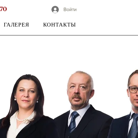
-70
Войти
ГАЛЕРЕЯ
КОНТАКТЫ