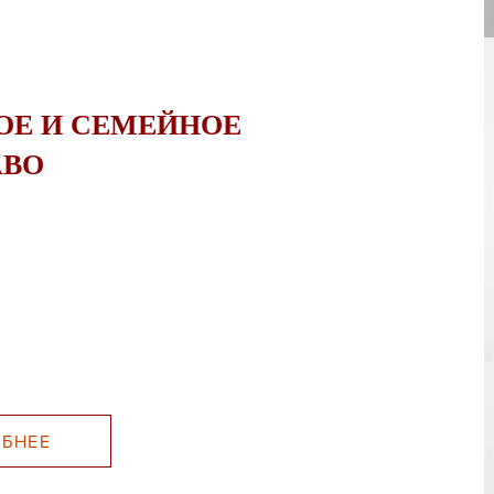
ОЕ И СЕМЕЙНОЕ
АВО
БНЕЕ