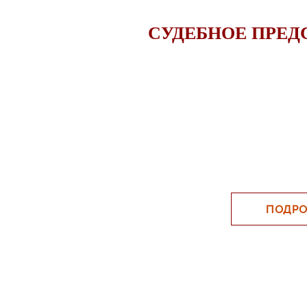
СУДЕБНОЕ ПРЕД
ПОДРО