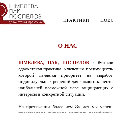
ПРАКТИКИ
НОВ
О НАС
ШМЕЛЕВА, ПАК, ПОСПЕЛОВ
- бутиков
адвокатская практика, ключевым преимуществ
которой является приоритет на выработ
индивидуальных решений для каждого клиента,
наибольшей возможной мере защищающих е
интересы в конкретной ситуации.
На протяжении более чем 35 лет мы успеш