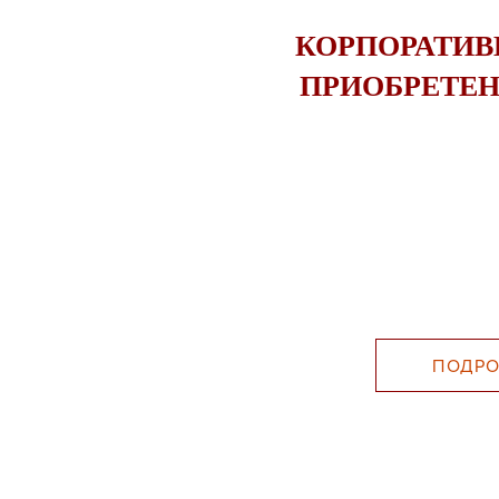
КОРПОРАТИВ
ПРИОБРЕТЕН
ПОДРО