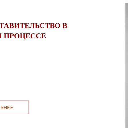
ТАВИТЕЛЬСТВО В
 ПРОЦЕССЕ
БНЕЕ