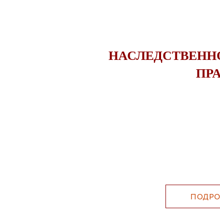
НАСЛЕДСТВЕНН
ПР
ПОДРО