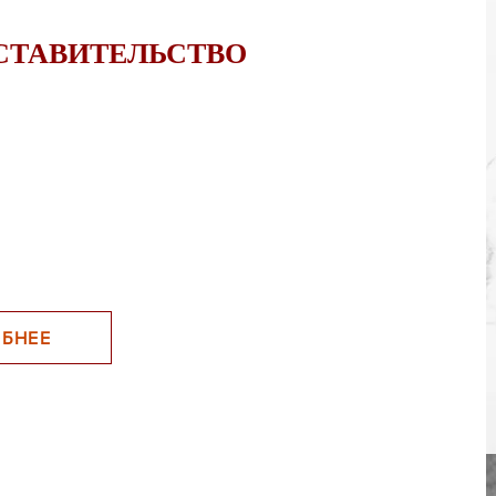
СТАВИТЕЛЬСТВО
БНЕЕ