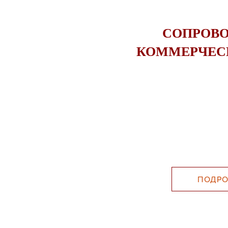
СОПРОВ
КОММЕРЧЕС
ПОДРО