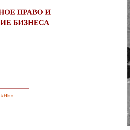
НОЕ ПРАВО И
ИЕ БИЗНЕСА
БНЕЕ