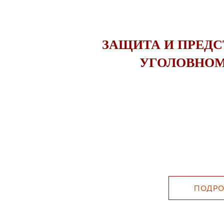
ЗАЩИТА И ПРЕДС
УГОЛОВНОМ
ПОДРО