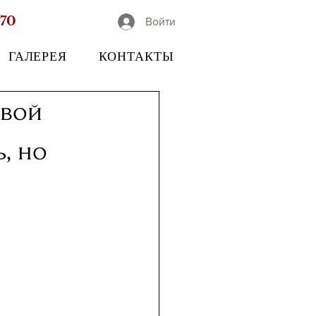
-70
Войти
ГАЛЕРЕЯ
КОНТАКТЫ
ёвой
, но