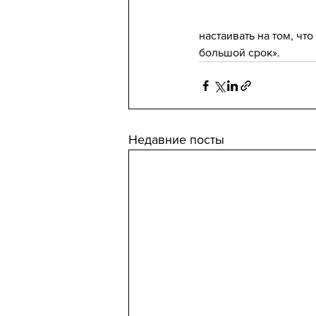
настаивать на том, чт
большой срок».
Недавние посты